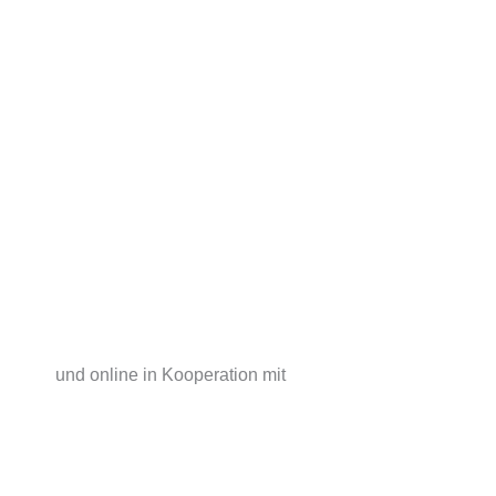
und online in Kooperation mit