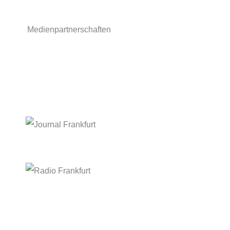
Medienpartnerschaften