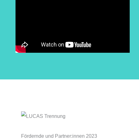
Fördernde und Partner:innen 2023