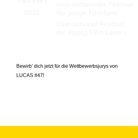
Bewirb’ dich jetzt für die Wettbewerbsjurys von
LUCAS #47!