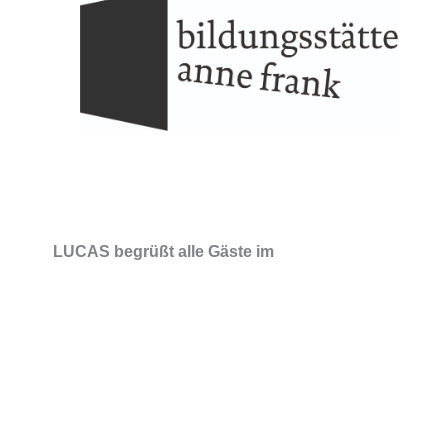
LUCAS begrüßt alle Gäste im