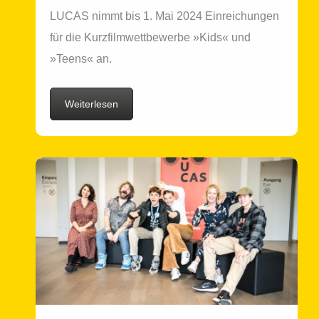
LUCAS nimmt bis 1. Mai 2024 Einreichungen
für die Kurzfilmwettbewerbe »Kids« und
»Teens« an.
Weiterlesen