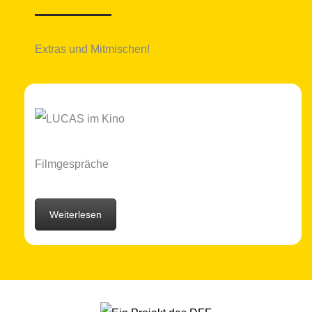
Extras und Mitmischen!
Filmgespräche
Weiterlesen