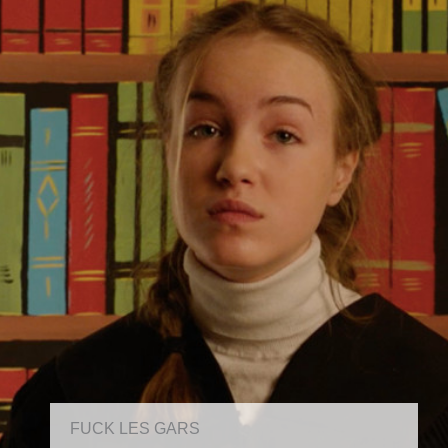
FUCK LES GARS