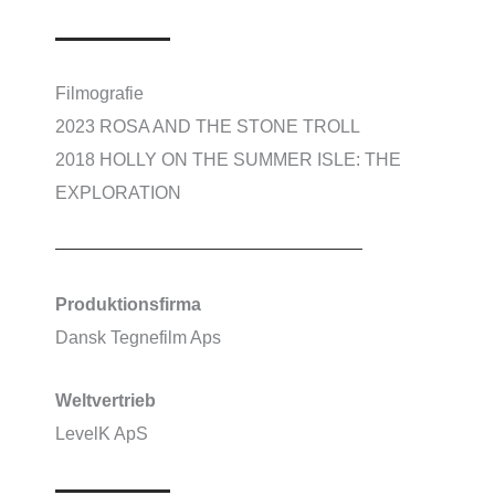
Filmografie
2023 ROSA AND THE STONE TROLL
2018 HOLLY ON THE SUMMER ISLE: THE
EXPLORATION
Produktionsfirma
Dansk Tegnefilm Aps
Weltvertrieb
LevelK ApS