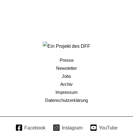
Presse
Newsletter
Jobs
Archiv
Impressum
Datenschutzerklärung
Facebook
Instagram
YouTube