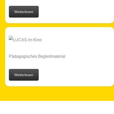
Weiterlesen
Pädagogisches Begleitmaterial
Weiterlesen