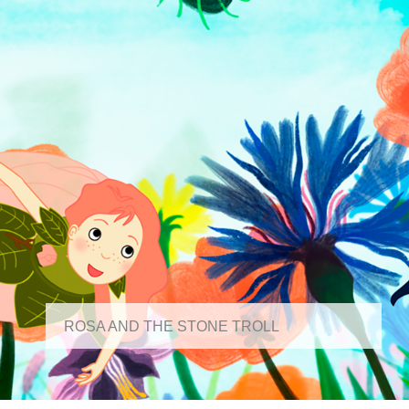
ROSA AND THE STONE TROLL